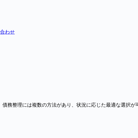
合わせ
。債務整理には複数の方法があり、状況に応じた最適な選択が