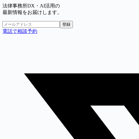
法律事務所DX・AI活用の
最新情報をお届けします。
登録
電話で相談予約