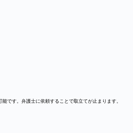
可能です。弁護士に依頼することで取立てが止まります。