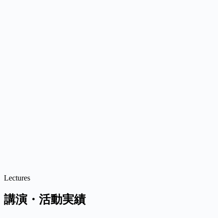
Lectures
講演・活動実績