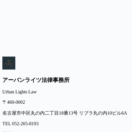
アーバンライツ法律事務所
Urban Lights Law
〒460-0002
名古屋市中区丸の内二丁目18番13号 リブラ丸の内10ビル6A
TEL
052-265-8193