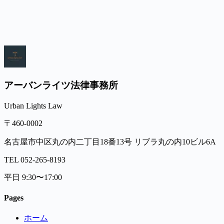
アーバンライツ法律事務所
Urban Lights Law
〒460-0002
名古屋市中区丸の内二丁目18番13号 リブラ丸の内10ビル6A
TEL
052-265-8193
平日 9:30〜17:00
Pages
ホーム