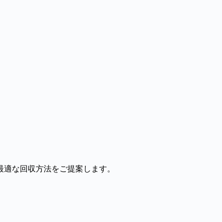
最適な回収方法をご提案します。