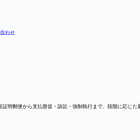
合わせ
容証明郵便から支払督促・訴訟・強制執行まで、段階に応じた